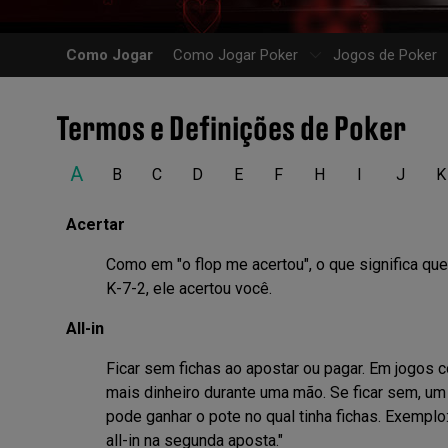
Como Jogar
Como Jogar Poker
Jogos de Poker
Termos e Definições de Poker
A
B
C
D
E
F
H
I
J
K
Acertar
Como em "o flop me acertou", o que significa que
K-7-2, ele acertou você.
All-in
Ficar sem fichas ao apostar ou pagar. Em jogos c
mais dinheiro durante uma mão. Se ficar sem, um 
pode ganhar o pote no qual tinha fichas. Exemplo
all-in na segunda aposta."