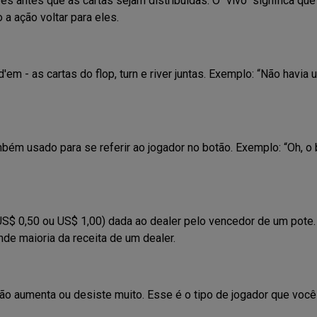
s antes que as cartas sejam distribuídas. O "vivo" significa qu
a ação voltar para eles.
m - as cartas do flop, turn e river juntas. Exemplo: “Não havia 
bém usado para se referir ao jogador no botão. Exemplo: “Oh, o
S$ 0,50 ou US$ 1,00) dada ao dealer pelo vencedor de um pote.
de maioria da receita de um dealer.
o aumenta ou desiste muito. Esse é o tipo de jogador que você