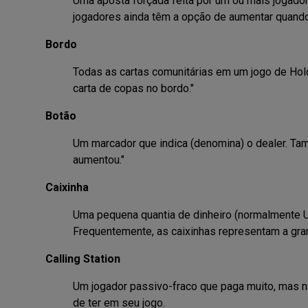
Uma aposta forçada feita por um ou mais jogadore
jogadores ainda têm a opção de aumentar quando 
Bordo
Todas as cartas comunitárias em um jogo de Hold'e
carta de copas no bordo."
Botão
Um marcador que indica (denomina) o dealer. Tam
aumentou."
Caixinha
Uma pequena quantia de dinheiro (normalmente U
Frequentemente, as caixinhas representam a gran
Calling Station
Um jogador passivo-fraco que paga muito, mas nã
de ter em seu jogo.