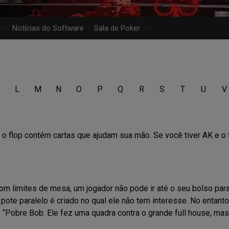
Notícias do Software
Sala de Poker
L
M
N
O
P
Q
R
S
T
U
V
 o flop contém cartas que ajudam sua mão. Se você tiver AK e o f
om limites de mesa, um jogador não pode ir até o seu bolso par
pote paralelo é criado no qual ele não tem interesse. No entanto
: “Pobre Bob. Ele fez uma quadra contra o grande full house, ma