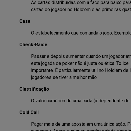
As cartas distribuídas com a face para baixo pa
cartas do jogador no Hold'em e as primeiras qua
Casa
O estabelecimento que comanda o jogo. Exemplo:
Check-Raise
Passar e depois aumentar quando um jogador at
esta jogada de poker não é justa ou ética. Tolic
importante. É particularmente útil no Hold'em de 
jogadores se tiver a melhor mão.
Classificação
O valor numérico de uma carta (independente do se
Cold Call
Pagar mais de uma aposta em uma única ação. Por