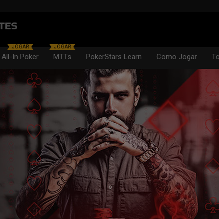
JOGAR
JOGAR
All-In Poker
MTTs
PokerStars Learn
Como Jogar
To