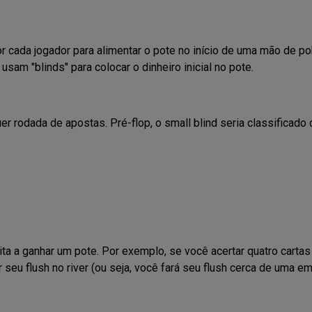
 cada jogador para alimentar o pote no início de uma mão de po
sam "blinds" para colocar o dinheiro inicial no pote.
r rodada de apostas. Pré-flop, o small blind seria classificado
 a ganhar um pote. Por exemplo, se você acertar quatro cartas
 seu flush no river (ou seja, você fará seu flush cerca de uma em