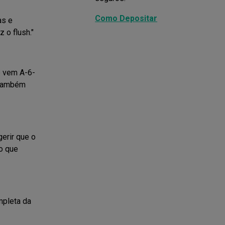
Como Depositar
as e
 o flush."
p vem A-6-
a também
erir que o
ho que
mpleta da